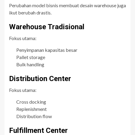
Perubahan model bisnis membuat desain warehouse juga
ikut berubah drastis.
Warehouse Tradisional
Fokus utama:
Penyimpanan kapasitas besar
Pallet storage
Bulk handling
Distribution Center
Fokus utama:
Cross docking
Replenishment
Distribution flow
Fulfillment Center