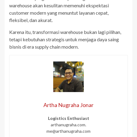
warehouse akan kesulitan memenuhi ekspektasi
customer modern yang menuntut layanan cepat,
fleksibel, dan akurat.
Karena itu, transformasi warehouse bukan lagi pilihan,
tetapi kebutuhan strategis untuk menjaga daya saing
bisnis di era supply chain modern.
Artha Nugraha Jonar
Logistics Enthusiast
arthanugraha.com.
me@arthanugraha.com