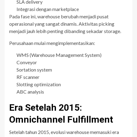
SLA delivery
Integrasi dengan marketplace
Pada fase ini, warehouse berubah menjadi pusat
operasional yang sangat dinamis. Aktivitas picking
menjadi jauh lebih penting dibanding sekadar storage.
Perusahaan mulai mengimplementasikan:
WMS (Warehouse Management System)
Conveyor
Sortation system
RF scanner
Slotting optimization
ABC analysis
Era Setelah 2015:
Omnichannel Fulfillment
Setelah tahun 2015, evolusi warehouse memasuki era