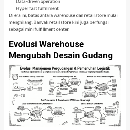
Data-driven operation
Hyper fast fulfillment
Di era ini, batas antara warehouse dan retail store mulai
menghilang. Banyak retail store kini juga berfungsi
sebagai mini fulfillment center.
Evolusi Warehouse
Mengubah Desain Gudang