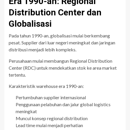
Era 1990-an: Regional
Distribution Center dan
Globalisasi
Pada tahun 1990-an, globalisasi mulai berkembang
pesat. Supplier dari luar negeri meningkat dan jaringan
distribusi menjadi lebih kompleks.
Perusahaan mulai membangun Regional Distribution
Center (RDC) untuk mendekatkan stok ke area market
tertentu.
Karakteristik warehouse era 1990-an:
Pertumbuhan supplier internasional
Penggunaan pelabuhan dan jalur global logistics
meningkat
Muncul konsep regional distribution
Lead time mulai menjadi perhatian