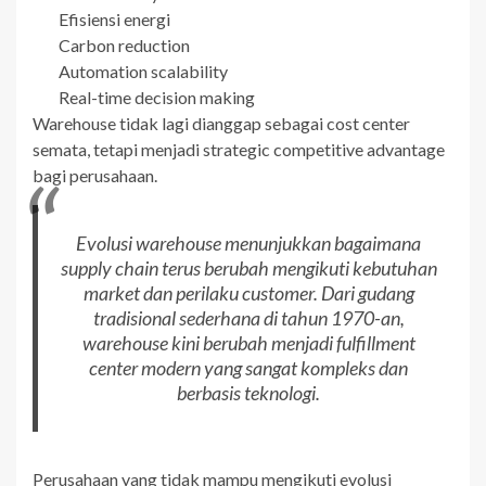
Efisiensi energi
Carbon reduction
Automation scalability
Real-time decision making
Warehouse tidak lagi dianggap sebagai cost center
semata, tetapi menjadi strategic competitive advantage
bagi perusahaan.
Evolusi warehouse menunjukkan bagaimana
supply chain terus berubah mengikuti kebutuhan
market dan perilaku customer. Dari gudang
tradisional sederhana di tahun 1970-an,
warehouse kini berubah menjadi fulfillment
center modern yang sangat kompleks dan
berbasis teknologi.
Perusahaan yang tidak mampu mengikuti evolusi