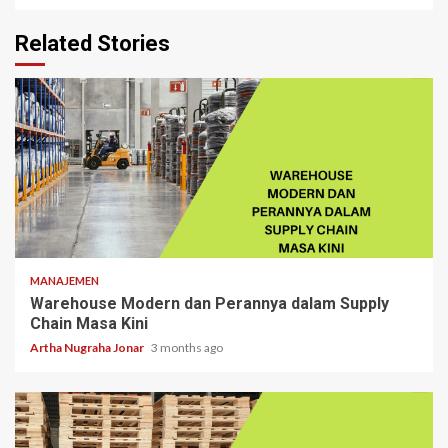
Related Stories
4 min read
MANAJEMEN
Warehouse Modern dan Perannya dalam Supply
Chain Masa Kini
Artha Nugraha Jonar
3 months ago