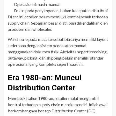
Operasional masih manual
Fokus pada penyimpanan, bukan kecepatan distribusi
Di era ini, retailer belum memiliki kontrol penuh terhadap
supply chain. Sebagian besar distribusi dikendalikan oleh
produsen dan wholesaler.
Warehouse pada masa tersebut biasanya memiliki layout
sederhana dengan sistem pencatatan manual
menggunakan dokumen fisik. Aktivitas seperti receiving,
putaway, picking, dan shipping belum memiliki standar
operasional yang kompleks seperti saat ini.
Era 1980-an: Muncul
Distribution Center
Memasuki tahun 1980-an, retailer mulai mengambil
kontrol terhadap supply chain mereka sendiri. Inilah awal
berkembangnya konsep Distribution Center (DC).