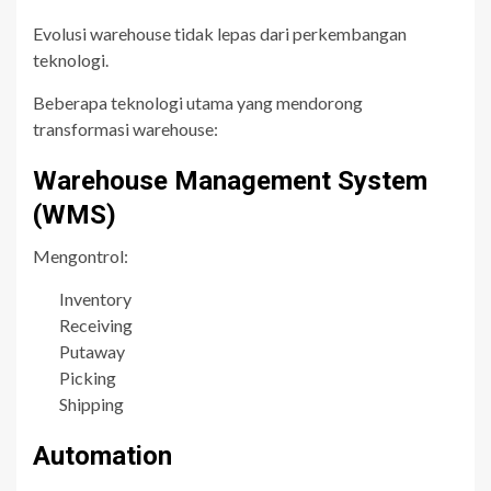
Evolusi warehouse tidak lepas dari perkembangan
teknologi.
Beberapa teknologi utama yang mendorong
transformasi warehouse:
Warehouse Management System
(WMS)
Mengontrol:
Inventory
Receiving
Putaway
Picking
Shipping
Automation