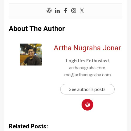
About The Author
Artha Nugraha Jonar
Logistics Enthusiast
arthanugraha.com.
me@arthanugraha.com
See author's posts
Related Posts: