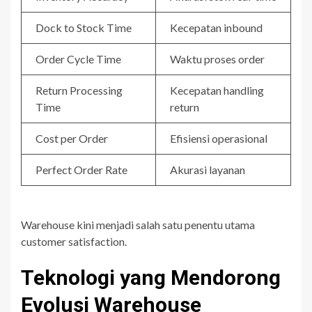
Dock to Stock Time
Kecepatan inbound
Order Cycle Time
Waktu proses order
Return Processing
Kecepatan handling
Time
return
Cost per Order
Efisiensi operasional
Perfect Order Rate
Akurasi layanan
Warehouse kini menjadi salah satu penentu utama
customer satisfaction.
Teknologi yang Mendorong
Evolusi Warehouse