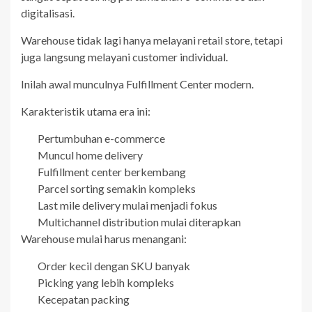
digitalisasi.
Warehouse tidak lagi hanya melayani retail store, tetapi
juga langsung melayani customer individual.
Inilah awal munculnya Fulfillment Center modern.
Karakteristik utama era ini:
Pertumbuhan e-commerce
Muncul home delivery
Fulfillment center berkembang
Parcel sorting semakin kompleks
Last mile delivery mulai menjadi fokus
Multichannel distribution mulai diterapkan
Warehouse mulai harus menangani:
Order kecil dengan SKU banyak
Picking yang lebih kompleks
Kecepatan packing