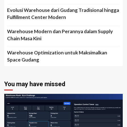
Evolusi Warehouse dari Gudang Tradisional hingga
Fulfillment Center Modern
Warehouse Modern dan Perannya dalam Supply
Chain Masa Kini
Warehouse Optimization untuk Maksimalkan
Space Gudang
You may have missed