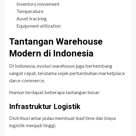
Inventory movement
Temperature
Asset tracking
Equipment utilization
Tantangan Warehouse
Modern di Indonesia
Di Indonesia, evolusi warehouse juga berkembang
sangat cepat, terutama sejak pertumbuhan marketplace
dan e-commerce.
Namun terdapat beberapa tantangan besar:
Infrastruktur Logistik
Distribusi antar pulau membuat lead time dan biaya
logistik menjadi tinggi.