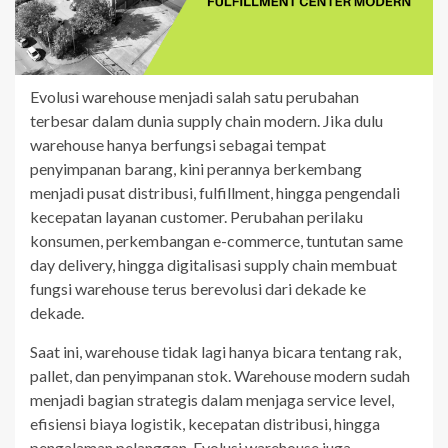
Evolusi warehouse menjadi salah satu perubahan
terbesar dalam dunia supply chain modern. Jika dulu
warehouse hanya berfungsi sebagai tempat
penyimpanan barang, kini perannya berkembang
menjadi pusat distribusi, fulfillment, hingga pengendali
kecepatan layanan customer. Perubahan perilaku
konsumen, perkembangan e-commerce, tuntutan same
day delivery, hingga digitalisasi supply chain membuat
fungsi warehouse terus berevolusi dari dekade ke
dekade.
Saat ini, warehouse tidak lagi hanya bicara tentang rak,
pallet, dan penyimpanan stok. Warehouse modern sudah
menjadi bagian strategis dalam menjaga service level,
efisiensi biaya logistik, kecepatan distribusi, hingga
pengalaman pelanggan. Evolusi warehouse juga