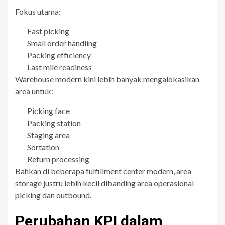
Fokus utama:
Fast picking
Small order handling
Packing efficiency
Last mile readiness
Warehouse modern kini lebih banyak mengalokasikan
area untuk:
Picking face
Packing station
Staging area
Sortation
Return processing
Bahkan di beberapa fulfillment center modern, area
storage justru lebih kecil dibanding area operasional
picking dan outbound.
Perubahan KPI dalam