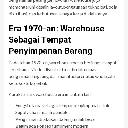
memengaruhi desain layout, penggunaan teknologi, pola
distribusi, dan kebutuhan tenaga kerja di dalamnya.
Era 1970-an: Warehouse
Sebagai Tempat
Penyimpanan Barang
Pada tahun 1970-an, warehouse masih berfungsi sangat
sederhana. Model distribusi masih didominasi
pengiriman langsung dari manufacturer atau wholesaler
ke toko-toko retail.
Karakteristik warehouse era ini antara lain:
Fungsi utama sebagai tempat penyimpanan stok
Supply chain masih pendek
Pengiriman dilakukan dalam jumlah besar
Belum ada konsep fulfillment modern