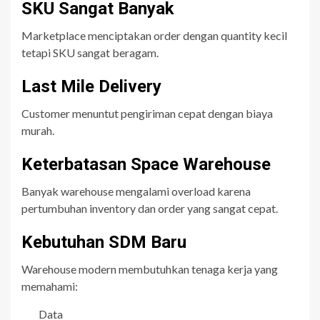
SKU Sangat Banyak
Marketplace menciptakan order dengan quantity kecil
tetapi SKU sangat beragam.
Last Mile Delivery
Customer menuntut pengiriman cepat dengan biaya
murah.
Keterbatasan Space Warehouse
Banyak warehouse mengalami overload karena
pertumbuhan inventory dan order yang sangat cepat.
Kebutuhan SDM Baru
Warehouse modern membutuhkan tenaga kerja yang
memahami:
Data