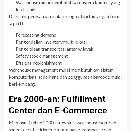
Warehouse mulai membutuhkan sistem kontrol yang
lebih baik
Di era ini, perusahaan mulai menghadapi tantangan baru
seperti:
Forecasting demand
Pengendalian inventory multi lokasi
Pengelolaan transportasi antar wilayah
Safety stock management
Efisiensi replenishment
Warehouse management mulai membutuhkan sistem
komputerisasi sederhana dan penggunaan barcode mulai
berkembang.
Era 2000-an: Fulfillment
Center dan E-Commerce
Memasuki tahun 2000-an, evolusi warehouse berubah
sangat cepat seiring pertumbuhan e-commerce dan