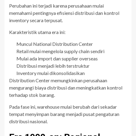
Perubahan ini terjadi karena perusahaan mulai
memahami pentingnya efisiensi distribusi dan kontrol
inventory secara terpusat.
Karakteristik utama era ini:
Muncul National Distribution Center
Retail mulai mengelola supply chain sendiri
Mulai ada import dan supplier overseas
Distribusi menjadi lebih terstruktur
Inventory mulai dikonsolidasikan
Distribution Center memungkinkan perusahaan
mengurangi biaya distribusi dan meningkatkan kontrol
terhadap stok barang.
Pada fase ini, warehouse mulai berubah dari sekadar
tempat menyimpan barang menjadi pusat pengaturan
distribusi nasional.